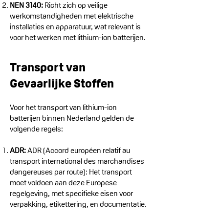
NEN 3140:
Richt zich op veilige
werkomstandigheden met elektrische
installaties en apparatuur, wat relevant is
voor het werken met lithium-ion batterijen.
Transport van
Gevaarlijke Stoffen
Voor het transport van lithium-ion
batterijen binnen Nederland gelden de
volgende regels:
ADR:
ADR (Accord européen relatif au
transport international des marchandises
dangereuses par route): Het transport
moet voldoen aan deze Europese
regelgeving, met specifieke eisen voor
verpakking, etikettering, en documentatie.