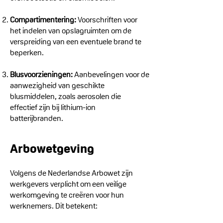
Compartimentering:
Voorschriften voor
het indelen van opslagruimten om de
verspreiding van een eventuele brand te
beperken.
Blusvoorzieningen:
Aanbevelingen voor de
aanwezigheid van geschikte
blusmiddelen, zoals aerosolen die
effectief zijn bij lithium-ion
batterijbranden.
Arbowetgeving
Volgens de Nederlandse Arbowet zijn
werkgevers verplicht om een veilige
werkomgeving te creëren voor hun
werknemers. Dit betekent: