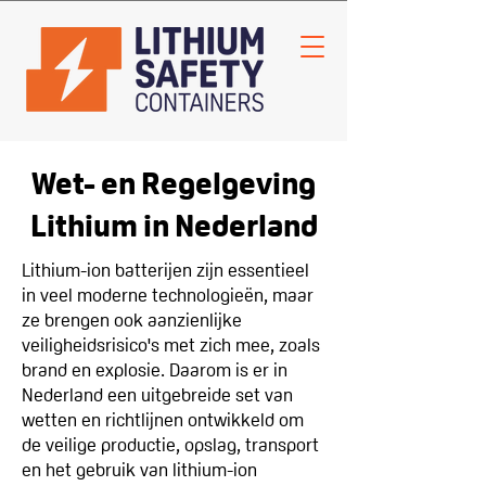
Wet- en Regelgeving
Lithium in Nederland
Lithium-ion batterijen zijn essentieel
in veel moderne technologieën, maar
ze brengen ook aanzienlijke
veiligheidsrisico's met zich mee, zoals
brand en explosie. Daarom is er in
Nederland een uitgebreide set van
wetten en richtlijnen ontwikkeld om
de veilige productie, opslag, transport
en het gebruik van lithium-ion