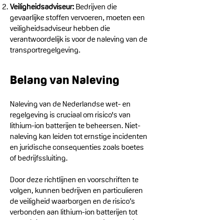
Veiligheidsadviseur:
Bedrijven die
gevaarlijke stoffen vervoeren, moeten een
veiligheidsadviseur hebben die
verantwoordelijk is voor de naleving van de
transportregelgeving.
Belang van Naleving
Naleving van de Nederlandse wet- en
regelgeving is cruciaal om risico's van
lithium-ion batterijen te beheersen. Niet-
naleving kan leiden tot ernstige incidenten
en juridische consequenties zoals boetes
of bedrijfssluiting.
Door deze richtlijnen en voorschriften te
volgen, kunnen bedrijven en particulieren
de veiligheid waarborgen en de risico’s
verbonden aan lithium-ion batterijen tot