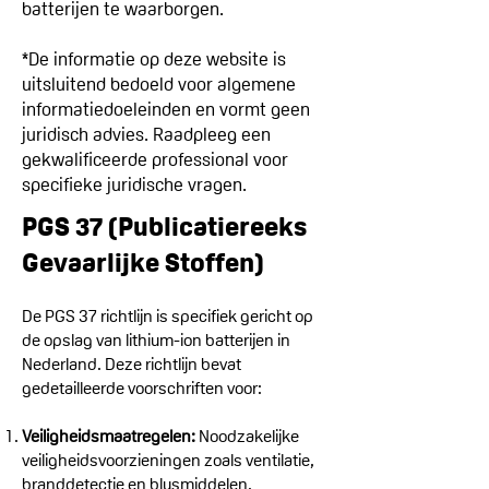
batterijen te waarborgen.
*De informatie op deze website is
uitsluitend bedoeld voor algemene
informatiedoeleinden en vormt geen
juridisch advies. Raadpleeg een
gekwalificeerde professional voor
specifieke juridische vragen.
PGS 37 (Publicatiereeks
Gevaarlijke Stoffen)
De PGS 37 richtlijn is specifiek gericht op
de opslag van lithium-ion batterijen in
Nederland. Deze richtlijn bevat
gedetailleerde voorschriften voor:
Veiligheidsmaatregelen:
Noodzakelijke
veiligheidsvoorzieningen zoals ventilatie,
branddetectie en blusmiddelen.