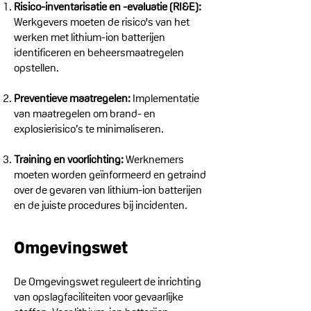
Risico-inventarisatie en -evaluatie (RI&E):
Werkgevers moeten de risico's van het
werken met lithium-ion batterijen
identificeren en beheersmaatregelen
opstellen.
Preventieve maatregelen:
Implementatie
van maatregelen om brand- en
explosierisico’s te minimaliseren.
Training en voorlichting:
Werknemers
moeten worden geïnformeerd en getraind
over de gevaren van lithium-ion batterijen
en de juiste procedures bij incidenten.
Omgevingswet
De Omgevingswet reguleert de inrichting
van opslagfaciliteiten voor gevaarlijke