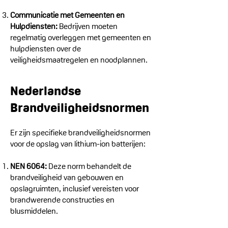
Communicatie met Gemeenten en
Hulpdiensten:
Bedrijven moeten
regelmatig overleggen met gemeenten en
hulpdiensten over de
veiligheidsmaatregelen en noodplannen.
Nederlandse
Brandveiligheidsnormen
Er zijn specifieke brandveiligheidsnormen
voor de opslag van lithium-ion batterijen:
NEN 6064:
Deze norm behandelt de
brandveiligheid van gebouwen en
opslagruimten, inclusief vereisten voor
brandwerende constructies en
blusmiddelen.