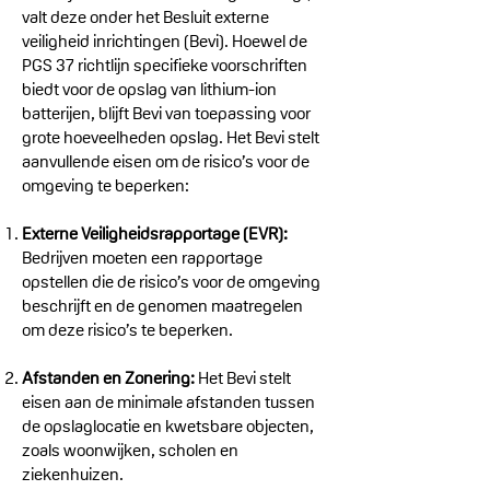
valt deze onder het Besluit externe
veiligheid inrichtingen (Bevi). Hoewel de
PGS 37 richtlijn specifieke voorschriften
biedt voor de opslag van lithium-ion
batterijen, blijft Bevi van toepassing voor
grote hoeveelheden opslag. Het Bevi stelt
aanvullende eisen om de risico’s voor de
omgeving te beperken:
Externe Veiligheidsrapportage (EVR):
Bedrijven moeten een rapportage
opstellen die de risico’s voor de omgeving
beschrijft en de genomen maatregelen
om deze risico’s te beperken.
Afstanden en Zonering:
Het Bevi stelt
eisen aan de minimale afstanden tussen
de opslaglocatie en kwetsbare objecten,
zoals woonwijken, scholen en
ziekenhuizen.