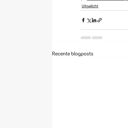
Uitgelicht
Recente blogposts