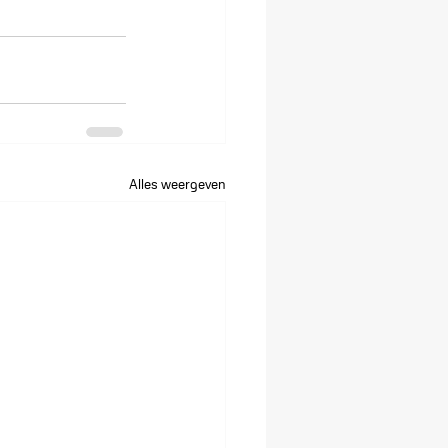
Alles weergeven