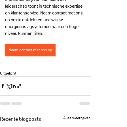
leiderschap toont in technische expertise 
en klantenservice. Neem contact met ons 
op om te ontdekken hoe wij uw 
energieopslagsystemen naar een hoger 
niveau kunnen tillen.
Neem contact met ons op
Uitgelicht
Alles weergeven
Recente blogposts