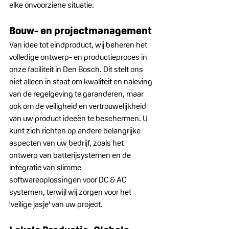
elke onvoorziene situatie.
Bouw- en projectmanagement
Van idee tot eindproduct, wij beheren het 
volledige ontwerp- en productieproces in 
onze faciliteit in Den Bosch. Dit stelt ons 
niet alleen in staat om kwaliteit en naleving 
van de regelgeving te garanderen, maar 
ook om de veiligheid en vertrouwelijkheid 
van uw product ideeën te beschermen. U 
kunt zich richten op andere belangrijke 
aspecten van uw bedrijf, zoals het 
ontwerp van batterijsystemen en de 
integratie van slimme 
softwareoplossingen voor DC & AC 
systemen, terwijl wij zorgen voor het 
'veilige jasje' van uw project.