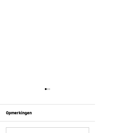
Opmerkingen