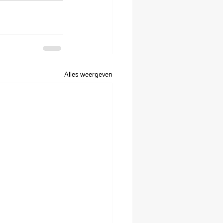
Alles weergeven