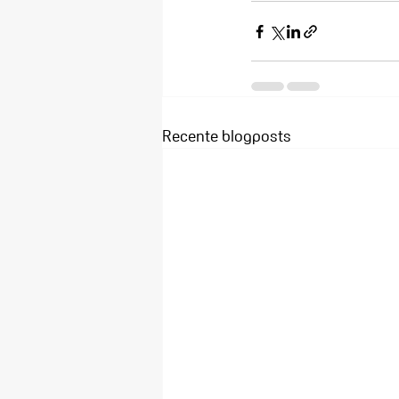
Recente blogposts