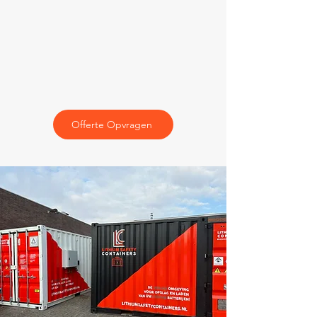
Offerte Opvragen