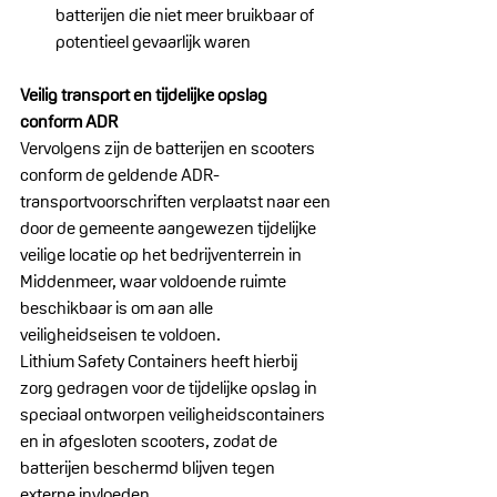
batterijen die niet meer bruikbaar of 
potentieel gevaarlijk waren
Veilig transport en tijdelijke opslag 
conform ADR
Vervolgens zijn de batterijen en scooters 
conform de geldende ADR-
transportvoorschriften verplaatst naar een 
door de gemeente aangewezen tijdelijke 
veilige locatie op het bedrijventerrein in 
Middenmeer, waar voldoende ruimte 
beschikbaar is om aan alle 
veiligheidseisen te voldoen.
Lithium Safety Containers heeft hierbij 
zorg gedragen voor de tijdelijke opslag in 
speciaal ontworpen veiligheidscontainers 
en in afgesloten scooters, zodat de 
batterijen beschermd blijven tegen 
externe invloeden.