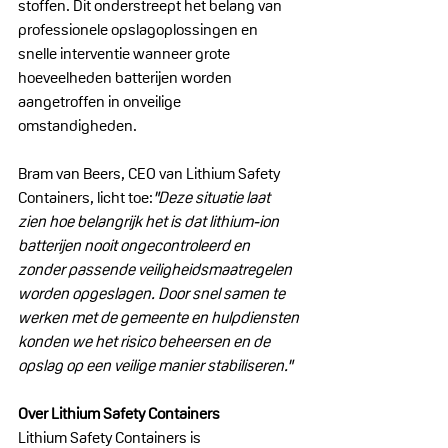
stoffen. Dit onderstreept het belang van 
professionele opslagoplossingen en 
snelle interventie wanneer grote 
hoeveelheden batterijen worden 
aangetroffen in onveilige 
omstandigheden.
Bram van Beers, CEO van Lithium Safety 
Containers, licht toe:
"Deze situatie laat 
zien hoe belangrijk het is dat lithium-ion 
batterijen nooit ongecontroleerd en 
zonder passende veiligheidsmaatregelen 
worden opgeslagen. Door snel samen te 
werken met de gemeente en hulpdiensten 
konden we het risico beheersen en de 
opslag op een veilige manier stabiliseren."
Over Lithium Safety Containers
Lithium Safety Containers is 