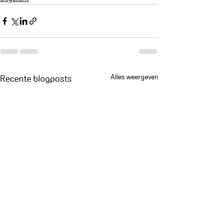
Alles weergeven
Recente blogposts