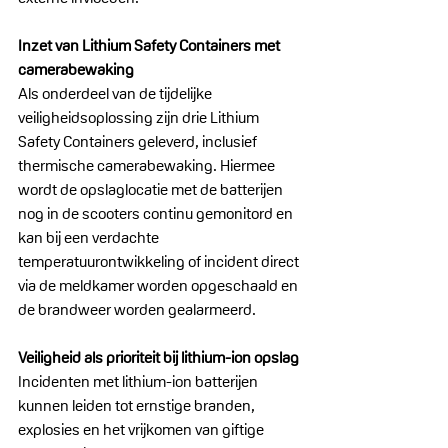
Inzet van Lithium Safety Containers met 
camerabewaking
Als onderdeel van de tijdelijke 
veiligheidsoplossing zijn drie Lithium 
Safety Containers geleverd, inclusief 
thermische camerabewaking. Hiermee 
wordt de opslaglocatie met de batterijen 
nog in de scooters continu gemonitord en 
kan bij een verdachte 
temperatuurontwikkeling of incident direct 
via de meldkamer worden opgeschaald en 
de brandweer worden gealarmeerd.
Veiligheid als prioriteit bij lithium-ion opslag
Incidenten met lithium-ion batterijen 
kunnen leiden tot ernstige branden, 
explosies en het vrijkomen van giftige 