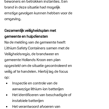
bewoners en betrokken instanties. Een 
brand in deze situatie had mogelijk 
ernstige gevolgen kunnen hebben voor de 
omgeving.
Gezamenlijk veiligheidsplan met 
gemeente en hulpdiensten
Na de melding van de gemeente heeft 
Lithium Safety Containers samen met de 
Veiligheidsregio, de brandweer en 
gemeente Hollands Kroon een plan 
opgesteld om de situatie gecontroleerd en 
veilig af te handelen. Hierbij lag de focus 
op:
Inspectie en controle van de 
aanwezige lithium-ion batterijen
Het identificeren van beschadigde of 
instabiele batterijen
Het verantwoord afvoeren van 