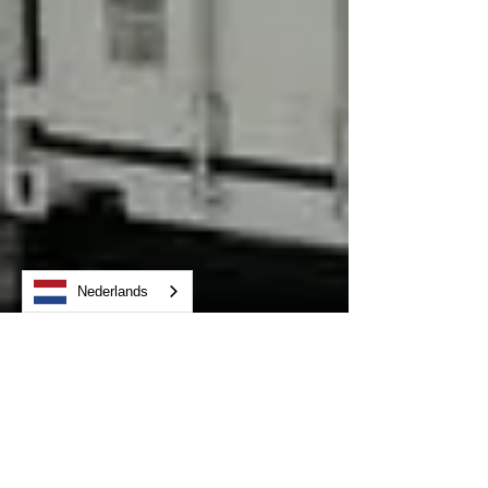
Nederlands