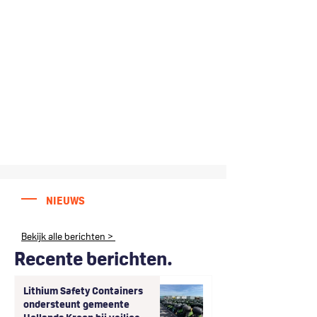
NIEUWS
Bekijk alle berichten >
Recente berichten.
Lithium Safety Containers
ondersteunt gemeente