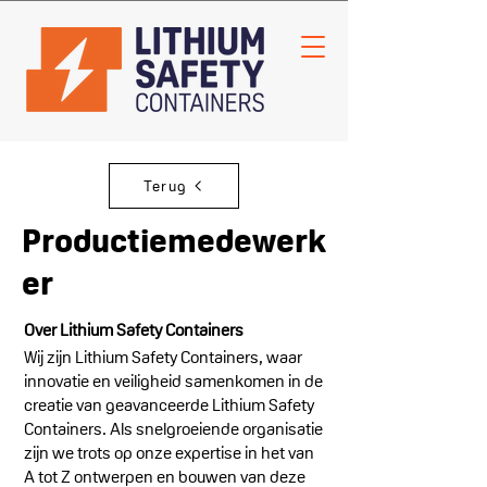
Terug
Productiemedewerk
er
Over Lithium Safety Containers
Wij zijn Lithium Safety Containers, waar
innovatie en veiligheid samenkomen in de
creatie van geavanceerde Lithium Safety
Containers. Als snelgroeiende organisatie
zijn we trots op onze expertise in het van
A tot Z ontwerpen en bouwen van deze