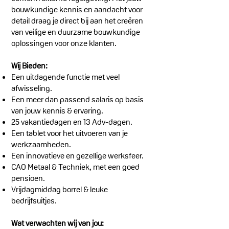
bouwkundige kennis en aandacht voor
detail draag je direct bij aan het creëren
van veilige en duurzame bouwkundige
oplossingen voor onze klanten.
Wij Bieden:
Een uitdagende functie met veel
afwisseling.
Een meer dan passend salaris op basis
van jouw kennis & ervaring.
25 vakantiedagen en 13 Adv-dagen.
Een tablet voor het uitvoeren van je
werkzaamheden.
Een innovatieve en gezellige werksfeer.
CAO Metaal & Techniek, met een goed
pensioen.
Vrijdagmiddag borrel & leuke
bedrijfsuitjes.
Wat verwachten wij van jou: