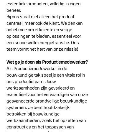
essentiële producten, volledig in eigen
beheer.
Bij ons staat niet alleen het product
centraal, maar ook de klant. We denken
actief mee om efficiënte en veilige
oplossingen te bieden, essentieel voor
een succesvolle energietransitie. Ons
team vormt het hart van onze missie!
Wat ga je doen als Productiemedewerker?
Als Productiemedewerker in de
bouwkundige tak speel je een vitale rol in
ons productieteam. Jouw
werkzaamheden zijn gevarieerd en
essentieel voor het vervaardigen van onze
geavanceerde brandveilige bouwkundige
systemen. Je bent hoofdzakelijk
betrokken bij bouwkundige
werkzaamheden, zoals het opzetten van
constructies en het toepassen van