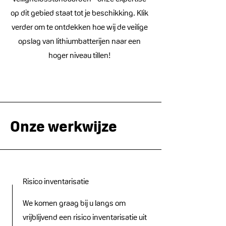
op dit gebied staat tot je beschikking. Klik
verder om te ontdekken hoe wij de veilige
opslag van lithiumbatterijen naar een
hoger niveau tillen!
Onze werkwijze
Risico inventarisatie
We komen graag bij u langs om
vrijblijvend een risico inventarisatie uit