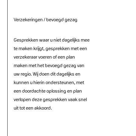
Verzekeringen / bevoegd gezag
Gesprekken waar u niet dagelijks mee
te maken krijgt, gesprekken met een
verzekeraar voeren of een plan
maken met het bevoegd gezag van
uw regio. Wij doen dit dagelijks en
kunnen u hierin ondersteunen, met
een doordachte oplossing en plan
verlopen deze gesprekken vaak snel
uit tot een akkoord.