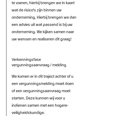
te voeren, hierbij brengen we in kaart
wat de risico's zijn binnen uw
onderneming. Hierbij brengen we dan
een advies uit wat passend is bij uw
onderneming. We kijken samen naar
uw wensen en realiseren dit graag!
Verkenningsfase
vergunningsaanvraag / melding
We komen er in dit traject achter of u
een vergunningsmelding moet doen
of een vergunningsaanvraag moet
starten. Deze kunnen wij voor u
indienen samen met een hogere-
veiligheidskundige.