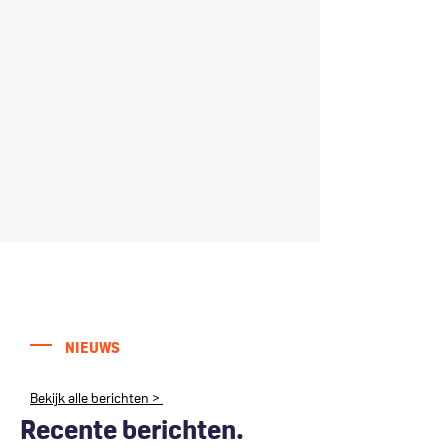
NIEUWS
Bekijk alle berichten >
Recente berichten.