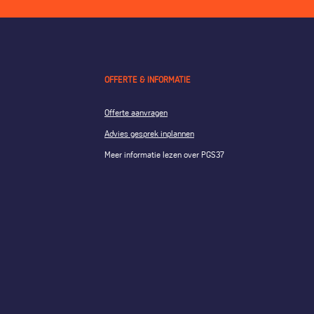
OFFERTE & INFORMATIE
Offerte aanvragen
Advies gesprek inplannen
Meer informatie lezen over PGS37