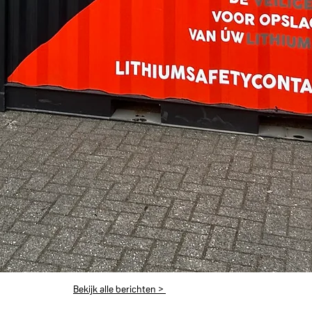
Bekijk alle berichten >