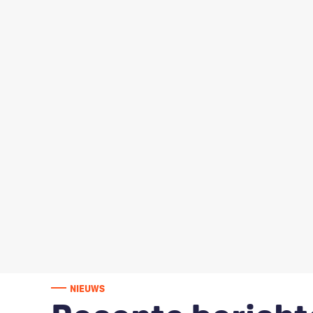
NIEUWS