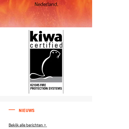
Nederland.
NIEUWS
Bekijk alle berichten >