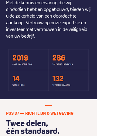
Met de kennis en ervaring die wij
sindsdien hebben opgebouwd, bieden wij
u de zekerheid van een doordachte
aankoop. Vertrouw op onze expertise en
investeer met vertrouwen in de veiligheid
van uw bedrijf.
PGS 37 — RICHTLIJN & WETGEVING
Twee delen,
één standaard.