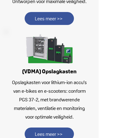
Ontworpen voor maximale veiligheid.
Lees meer >>
(VDMA) Opslagkasten
Opslagkasten voor lithium-ion accu’s
van e-bikes en e-scooters: conform
PGS 37-2, met brandwerende
materialen, ventilatie en monitoring
voor optimale veiligheid.
Lees meer >>