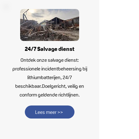
24/7 Salvage dienst
Ontdek onze salvage dienst:
professionele incidentbeheersing bij
lithiumbatterijen, 24/7
beschikbaar.
Doelgericht, veilig en
conform geldende richtlijnen.
Lees meer >>