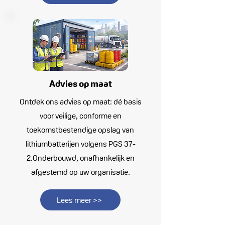
Advies op maat
Ontdek ons advies op maat: dé basis
voor veilige, conforme en
toekomstbestendige opslag van
lithiumbatterijen volgens PGS 37-
2.
Onderbouwd, onafhankelijk en
afgestemd op uw organisatie.
Lees meer >>