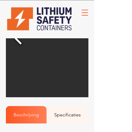
Beschrijving
Specificaties