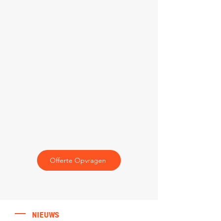
Offerte Opvragen
NIEUWS