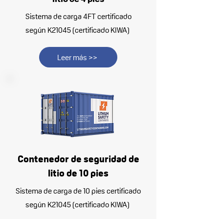
Sistema de carga 4FT certificado
según K21045 (certificado KIWA)
Leer más >>
Contenedor de seguridad de
litio de 10 pies
Sistema de carga de 10 pies certificado
según K21045 (certificado KIWA)