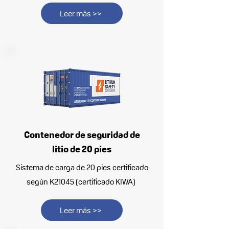
Leer más >>
Contenedor de seguridad de
litio de 20 pies
Sistema de carga de 20 pies certificado
según K21045 (certificado KIWA)
Leer más >>