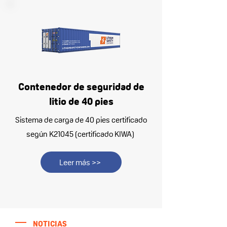
Contenedor de seguridad de
litio de 40 pies
Sistema de carga de 40 pies certificado
según K21045 (certificado KIWA)
Leer más >>
NOTICIAS