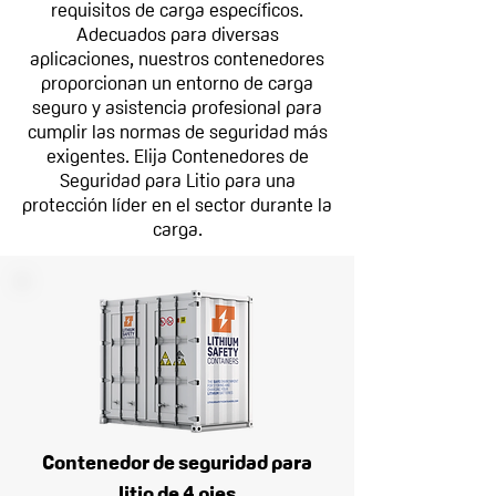
requisitos de carga específicos.
Adecuados para diversas
aplicaciones, nuestros contenedores
proporcionan un entorno de carga
seguro y asistencia profesional para
cumplir las normas de seguridad más
exigentes. Elija Contenedores de
Seguridad para Litio para una
protección líder en el sector durante la
carga.
Contenedor de seguridad para
litio de 4 pies