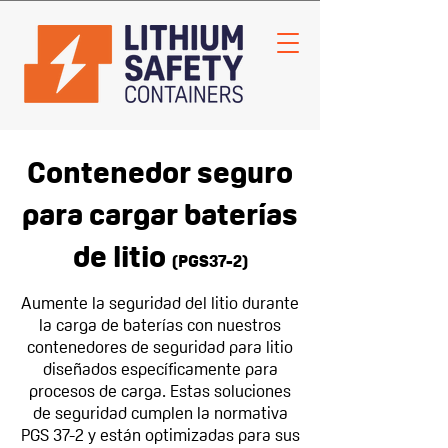
Contenedor seguro
para cargar baterías
de litio
(PGS37-2
)
Aumente la seguridad del litio durante
la carga de baterías con nuestros
contenedores de seguridad para litio
diseñados específicamente para
procesos de carga. Estas soluciones
de seguridad cumplen la normativa
PGS 37-2 y están optimizadas para sus