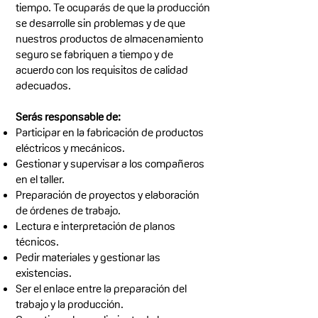
tiempo. Te ocuparás de que la producción
se desarrolle sin problemas y de que
nuestros productos de almacenamiento
seguro se fabriquen a tiempo y de
acuerdo con los requisitos de calidad
adecuados.
Serás responsable de:
Participar en la fabricación de productos
eléctricos y mecánicos.
Gestionar y supervisar a los compañeros
en el taller.
Preparación de proyectos y elaboración
de órdenes de trabajo.
Lectura e interpretación de planos
técnicos.
Pedir materiales y gestionar las
existencias.
Ser el enlace entre la preparación del
trabajo y la producción.