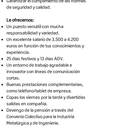
Garantizar el cumplimiento de las normas
de seguridad y calidad.
Le ofrecemos:
Un puesto versátil con mucha
responsabilidad y variedad.
Un excelente salario de 3.500 a 4.200
euros en función de tus conocimientos y
experiencia.
25 días festivos y 13 días ADV.
Un entorno de trabajo agradable e
innovador con líneas de comunicación
cortas.
Buenas prestaciones complementarias,
como teléfono/tablet de empresa.
Copas los viernes por la tarde y divertidas
salidas en compañía.
Devengo de la pensión a través del
Convenio Colectivo para la Industria
Metalúrgica y de Ingeniería.