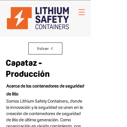
Volver
Capataz -
Producción
Acerca de los contenedores de seguridad
de litio
Somos Lithium Safety Containers, donde
la innovación y la seguridad se unen en la
creación de contenedores de seguridad
de litio de última generación. Como
organización en rápido crecimiento, nos