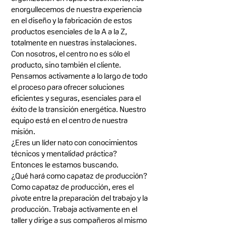
enorgullecemos de nuestra experiencia
en el diseño y la fabricación de estos
productos esenciales de la A a la Z,
totalmente en nuestras instalaciones.
Con nosotros, el centro no es sólo el
producto, sino también el cliente.
Pensamos activamente a lo largo de todo
el proceso para ofrecer soluciones
eficientes y seguras, esenciales para el
éxito de la transición energética. Nuestro
equipo está en el centro de nuestra
misión.
¿Eres un líder nato con conocimientos
técnicos y mentalidad práctica?
Entonces le estamos buscando.
¿Qué hará como capataz de producción?
Como capataz de producción, eres el
pivote entre la preparación del trabajo y la
producción. Trabaja activamente en el
taller y dirige a sus compañeros al mismo