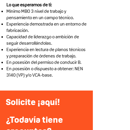
Lo que esperamos de ti:
Mínimo MBO 3 nivel de trabajo y
pensamiento en un campo técnico.
Experiencia demostrada en un entorno de
fabricación.
Capacidad de liderazgo o ambición de
seguir desarrollándolas.
Experiencia en lectura de planos técnicos
y preparación de órdenes de trabajo.
En posesión del permiso de conducir B.
En posesión o dispuesto a obtener: NEN
3140 (VP) y/o VCA-base.
Solicite
¡aquí!
¿Todavía tiene