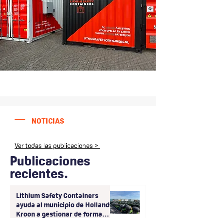
NOTICIAS
Ver todas las publicaciones >
Publicaciones
recientes.
Lithium Safety Containers
ayuda al municipio de Hollands
Kroon a gestionar de forma