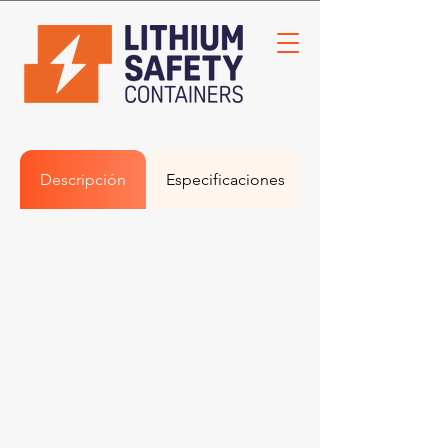
Descripción
Especificaciones