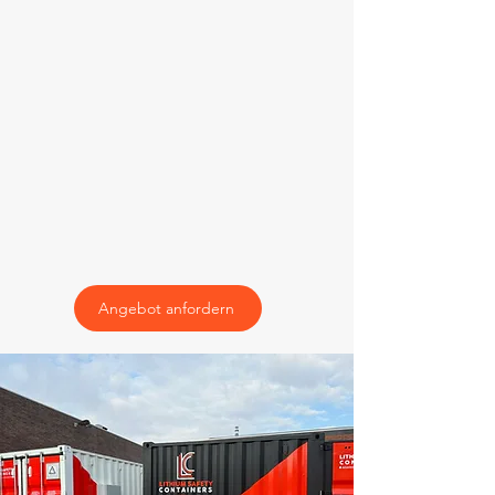
Angebot anfordern