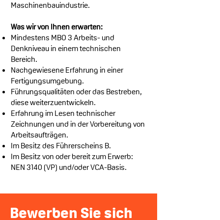
Maschinenbauindustrie.
Was wir von Ihnen erwarten:
Mindestens MBO 3 Arbeits- und
Denkniveau in einem technischen
Bereich.
Nachgewiesene Erfahrung in einer
Fertigungsumgebung.
Führungsqualitäten oder das Bestreben,
diese weiterzuentwickeln.
Erfahrung im Lesen technischer
Zeichnungen und in der Vorbereitung von
Arbeitsaufträgen.
Im Besitz des Führerscheins B.
Im Besitz von oder bereit zum Erwerb:
NEN 3140 (VP) und/oder VCA-Basis.
Bewerben Sie sich