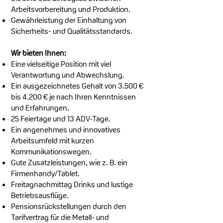
Arbeitsvorbereitung und Produktion.
Gewährleistung der Einhaltung von
Sicherheits- und Qualitätsstandards.
Wir bieten Ihnen:
Eine vielseitige Position mit viel
Verantwortung und Abwechslung.
Ein ausgezeichnetes Gehalt von 3.500 €
bis 4.200 € je nach Ihren Kenntnissen
und Erfahrungen.
25 Feiertage und 13 ADV-Tage.
Ein angenehmes und innovatives
Arbeitsumfeld mit kurzen
Kommunikationswegen.
Gute Zusatzleistungen, wie z. B. ein
Firmenhandy/Tablet.
Freitagnachmittag Drinks und lustige
Betriebsausflüge.
Pensionsrückstellungen durch den
Tarifvertrag für die Metall- und