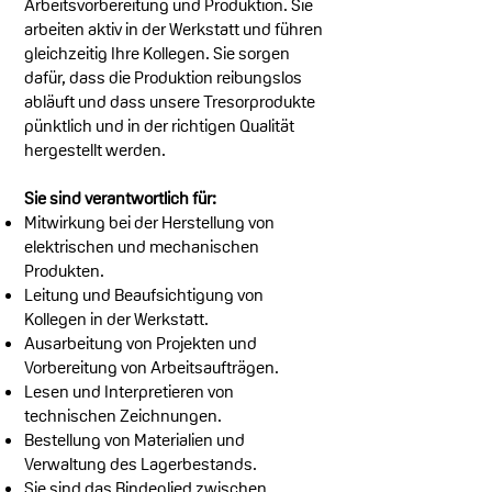
Arbeitsvorbereitung und Produktion. Sie
arbeiten aktiv in der Werkstatt und führen
gleichzeitig Ihre Kollegen. Sie sorgen
dafür, dass die Produktion reibungslos
abläuft und dass unsere Tresorprodukte
pünktlich und in der richtigen Qualität
hergestellt werden.
Sie sind verantwortlich für:
Mitwirkung bei der Herstellung von
elektrischen und mechanischen
Produkten.
Leitung und Beaufsichtigung von
Kollegen in der Werkstatt.
Ausarbeitung von Projekten und
Vorbereitung von Arbeitsaufträgen.
Lesen und Interpretieren von
technischen Zeichnungen.
Bestellung von Materialien und
Verwaltung des Lagerbestands.
Sie sind das Bindeglied zwischen