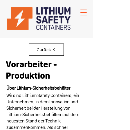
Zurück
Vorarbeiter -
Produktion
Über Lithium-Sicherheitsbehälter
Wir sind Lithium Safety Containers, ein
Unternehmen, in dem Innovation und
Sicherheit bei der Herstellung von
Lithium-Sicherheitsbehältern auf dem
neuesten Stand der Technik
zusammenkommen. Als schnell